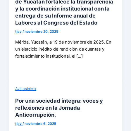
de Yucatán fortalece la transparencia
y la coordinación institucional con la
entrega de su Informe anual de
Labores al Congreso del Estado
tjay
/
noviembre 20, 2025
Mérida, Yucatán, a 19 de noviembre de 2025. En
un ejercicio inédito de rendición de cuentas y
fortalecimiento institucional, el […]
Avisosinicio
Por una sociedad íntegra: voces y
reflexiones en la Jornada
Anticorrupción.
tjay
/
noviembre 6, 2025