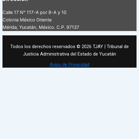
Calle 17 N° 117-A por 8-A y 10
Colonia México Oriente
Mérida, Yucatán, México. C.P. 97137
Todos los derechos reservados © 2026 TJAY | Tribunal de
Justicia Administrativa del Estado de Yucatán
Aviso de Privacidad