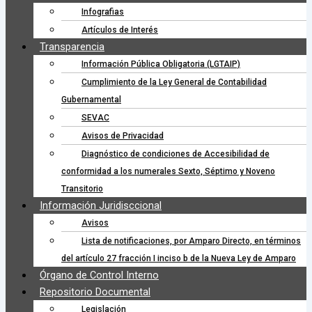
Infografias
Artículos de Interés
Transparencia
Información Pública Obligatoria (LGTAIP)
Cumplimiento de la Ley General de Contabilidad
Gubernamental
SEVAC
Avisos de Privacidad
Diagnóstico de condiciones de Accesibilidad de
conformidad a los numerales Sexto, Séptimo y Noveno
Transitorio
Información Juridisccional
Avisos
Lista de notificaciones, por Amparo Directo, en términos
del artículo 27 fracción I inciso b de la Nueva Ley de Amparo
Órgano de Control Interno
Repositorio Documental
Legislación