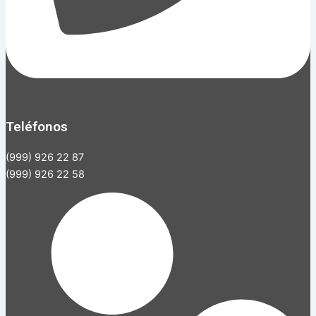
Teléfonos
(999) 926 22 87
(999) 926 22 58