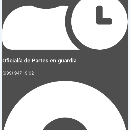
Oficialía de Partes en guardia
(999) 947 19 02