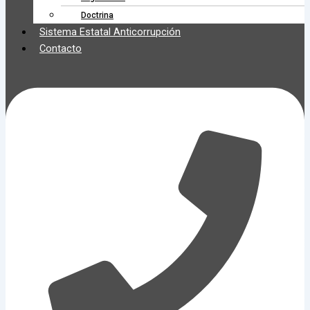
Doctrina
Sistema Estatal Anticorrupción
Contacto