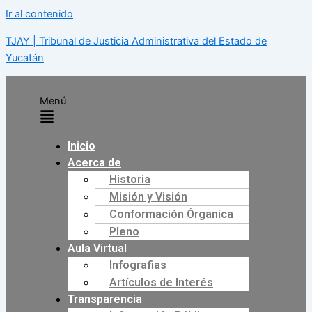
Ir al contenido
TJAY | Tribunal de Justicia Administrativa del Estado de
Yucatán
Menú
Inicio
Acerca de
Historia
Misión y Visión
Conformación Órganica
Pleno
Aula Virtual
Infografias
Artículos de Interés
Transparencia