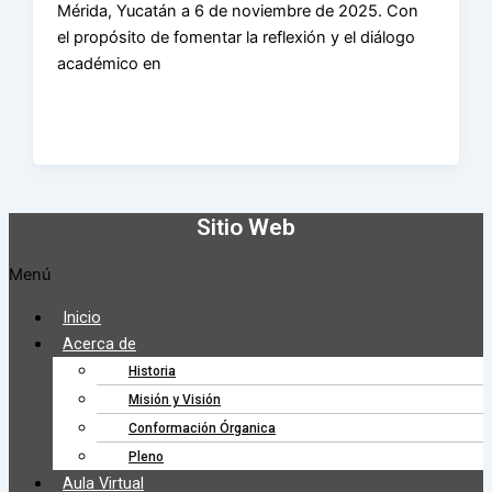
Mérida, Yucatán a 6 de noviembre de 2025. Con
el propósito de fomentar la reflexión y el diálogo
académico en
Sitio Web
Menú
Inicio
Acerca de
Historia
Misión y Visión
Conformación Órganica
Pleno
Aula Virtual