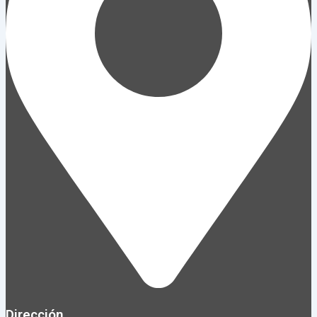
Dirección