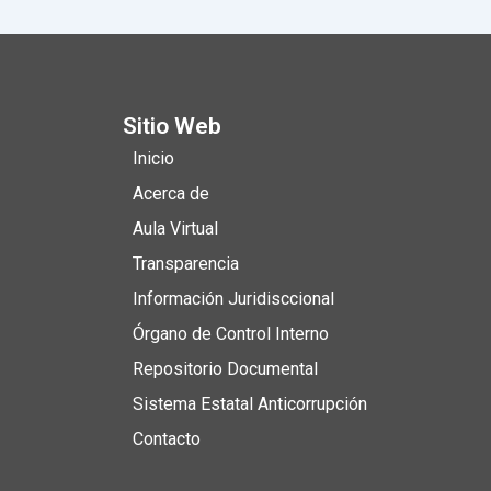
Sitio Web
Inicio
Acerca de
Aula Virtual
Transparencia
Información Juridisccional
Órgano de Control Interno
Repositorio Documental
Sistema Estatal Anticorrupción
Contacto