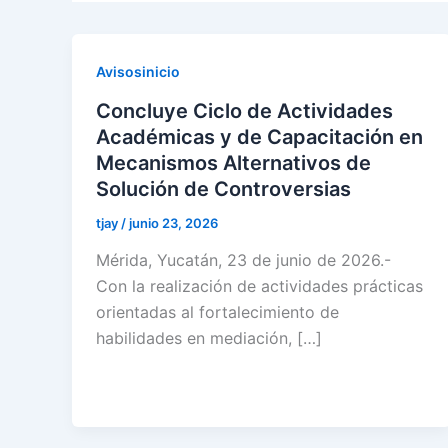
Avisosinicio
Concluye Ciclo de Actividades
Académicas y de Capacitación en
Mecanismos Alternativos de
Solución de Controversias
tjay
/
junio 23, 2026
Mérida, Yucatán, 23 de junio de 2026.-
Con la realización de actividades prácticas
orientadas al fortalecimiento de
habilidades en mediación, […]