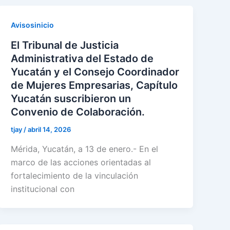
Avisosinicio
El Tribunal de Justicia
Administrativa del Estado de
Yucatán y el Consejo Coordinador
de Mujeres Empresarias, Capítulo
Yucatán suscribieron un
Convenio de Colaboración.
tjay
/
abril 14, 2026
Mérida, Yucatán, a 13 de enero.- En el
marco de las acciones orientadas al
fortalecimiento de la vinculación
institucional con