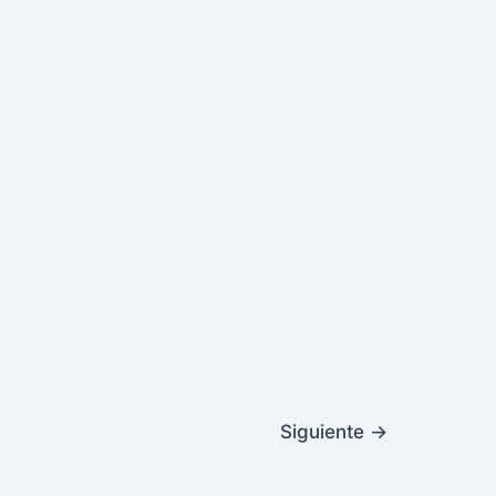
Siguiente
→