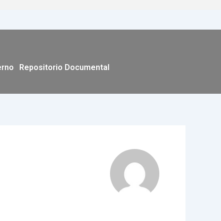
erno
Repositorio Documental