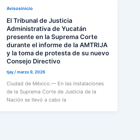
Avisosinicio
El Tribunal de Justicia
Administrativa de Yucatán
presente en la Suprema Corte
durante el informe de la AMTRIJA
y la toma de protesta de su nuevo
Consejo Directivo
tjay
/
marzo 9, 2026
Ciudad de México.— En las instalaciones
de la Suprema Corte de Justicia de la
Nación se llevó a cabo la