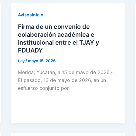
Avisosinicio
Firma de un convenio de
colaboración académica e
institucional entre el TJAY y
FDUADY
tjay
/
mayo 15, 2026
Mérida, Yucatán, a 15 de mayo de 2026.-
El pasado, 13 de mayo de 2026, en un
esfuerzo conjunto por