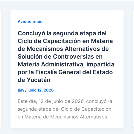
Avisosinicio
Concluyó la segunda etapa del
Ciclo de Capacitación en Materia
de Mecanismos Alternativos de
Solución de Controversias en
Materia Administrativa, impartida
por la Fiscalía General del Estado
de Yucatán
tjay
/
junio 12, 2026
Este día, 12 de junio de 2026, concluyó la
segunda etapa del Ciclo de Capacitación
en Materia de Mecanismos Alternativos