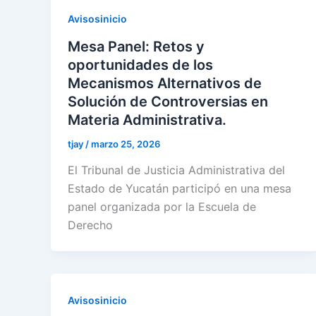
Avisosinicio
Mesa Panel: Retos y
oportunidades de los
Mecanismos Alternativos de
Solución de Controversias en
Materia Administrativa.
tjay
/
marzo 25, 2026
El Tribunal de Justicia Administrativa del
Estado de Yucatán participó en una mesa
panel organizada por la Escuela de
Derecho
Avisosinicio