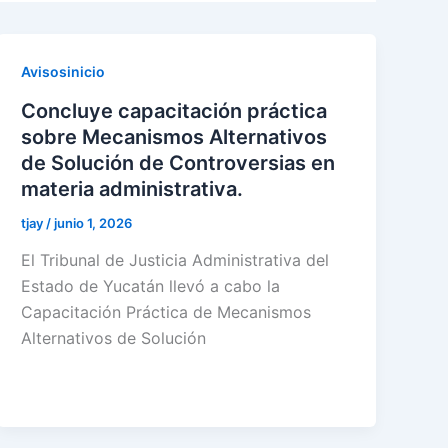
Avisosinicio
Concluye capacitación práctica
sobre Mecanismos Alternativos
de Solución de Controversias en
materia administrativa.
tjay
/
junio 1, 2026
El Tribunal de Justicia Administrativa del
Estado de Yucatán llevó a cabo la
Capacitación Práctica de Mecanismos
Alternativos de Solución