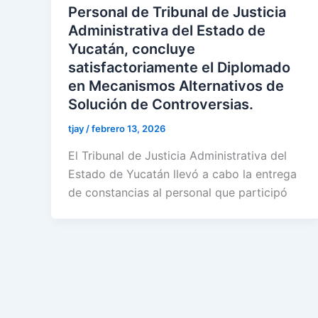
Personal de Tribunal de Justicia
Administrativa del Estado de
Yucatán, concluye
satisfactoriamente el Diplomado
en Mecanismos Alternativos de
Solución de Controversias.
tjay
/
febrero 13, 2026
El Tribunal de Justicia Administrativa del
Estado de Yucatán llevó a cabo la entrega
de constancias al personal que participó