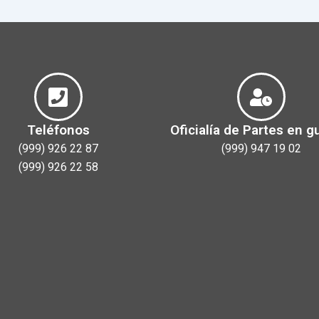
Teléfonos
Oficialía de Partes en g
(999) 926 22 87
(999) 947 19 02
(999) 926 22 58