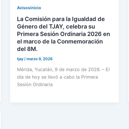
Avisosinicio
La Comisión para la Igualdad de
Género del TJAY, celebra su
Primera Sesión Ordinaria 2026 en
el marco de la Conmemoración
del 8M.
tjay
/
marzo 9, 2026
Mérida, Yucatán, 9 de marzo de 2026. – El
día de hoy se llevó a cabo la Primera
Sesión Ordinaria