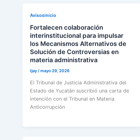
Avisosinicio
Fortalecen colaboración
interinstitucional para impulsar
los Mecanismos Alternativos de
Solución de Controversias en
materia administrativa
tjay
/
mayo 29, 2026
El Tribunal de Justicia Administrativa del
Estado de Yucatán suscribió una carta de
intención con el Tribunal en Materia
Anticorrupción