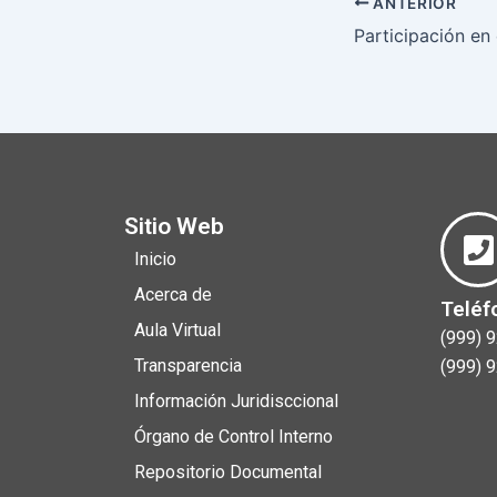
ANTERIOR
Sitio Web
Inicio
Acerca de
Teléf
Aula Virtual
(999) 
Transparencia
(999) 
Información Juridisccional
Órgano de Control Interno
Repositorio Documental