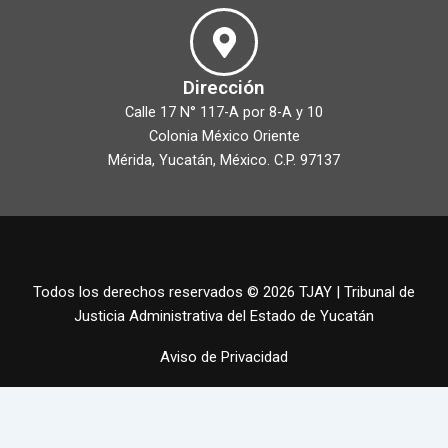
Dirección
Calle 17 N° 117-A por 8-A y 10
Colonia México Oriente
Mérida, Yucatán, México. C.P. 97137
Todos los derechos reservados © 2026 TJAY | Tribunal de
Justicia Administrativa del Estado de Yucatán
Aviso de Privacidad