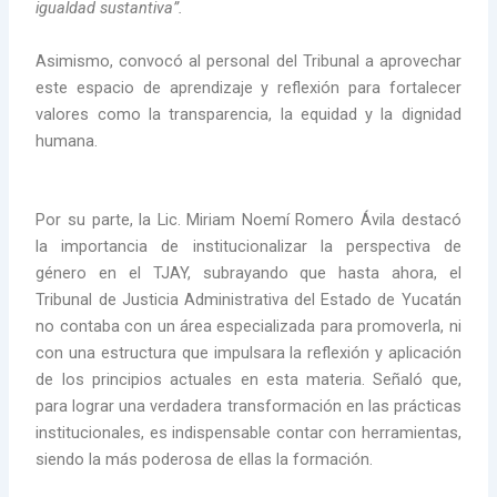
igualdad sustantiva”.
Asimismo, convocó al personal del Tribunal a aprovechar
este espacio de aprendizaje y reflexión para fortalecer
valores como la transparencia, la equidad y la dignidad
humana.
Por su parte, la Lic. Miriam Noemí Romero Ávila destacó
la importancia de institucionalizar la perspectiva de
género en el TJAY, subrayando que hasta ahora, el
Tribunal de Justicia Administrativa del Estado de Yucatán
no contaba con un área especializada para promoverla, ni
con una estructura que impulsara la reflexión y aplicación
de los principios actuales en esta materia. Señaló que,
para lograr una verdadera transformación en las prácticas
institucionales, es indispensable contar con herramientas,
siendo la más poderosa de ellas la formación.