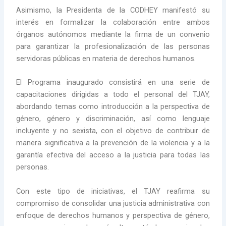
Asimismo, la Presidenta de la CODHEY manifestó su
interés en formalizar la colaboración entre ambos
órganos autónomos mediante la firma de un convenio
para garantizar la profesionalización de las personas
servidoras públicas en materia de derechos humanos.
El Programa inaugurado consistirá en una serie de
capacitaciones dirigidas a todo el personal del TJAY,
abordando temas como introducción a la perspectiva de
género, género y discriminación, así como lenguaje
incluyente y no sexista, con el objetivo de contribuir de
manera significativa a la prevención de la violencia y a la
garantía efectiva del acceso a la justicia para todas las
personas.
Con este tipo de iniciativas, el TJAY reafirma su
compromiso de consolidar una justicia administrativa con
enfoque de derechos humanos y perspectiva de género,