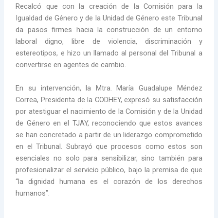
Recalcó que con la creación de la Comisión para la
Igualdad de Género y de la Unidad de Género este Tribunal
da pasos firmes hacia la construcción de un entorno
laboral digno, libre de violencia, discriminación y
estereotipos, e hizo un llamado al personal del Tribunal a
convertirse en agentes de cambio.
En su intervención, la Mtra. María Guadalupe Méndez
Correa, Presidenta de la CODHEY, expresó su satisfacción
por atestiguar el nacimiento de la Comisión y de la Unidad
de Género en el TJAY, reconociendo que estos avances
se han concretado a partir de un liderazgo comprometido
en el Tribunal. Subrayó que procesos como estos son
esenciales no solo para sensibilizar, sino también para
profesionalizar el servicio público, bajo la premisa de que
“la dignidad humana es el corazón de los derechos
humanos”.