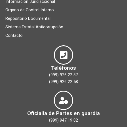
Información Juridisccional
Órgano de Control Interno
Repositorio Documental
Sistema Estatal Anticorrupción
Contacto
Teléfonos
(999) 926 22 87
(999) 926 22 58
Oficialía de Partes en guardia
(999) 947 19 02