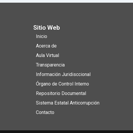
Sitio Web
Inicio
Acerca de
Aula Virtual
Transparencia
Información Juridisccional
Órgano de Control Interno
Repositorio Documental
Sistema Estatal Anticorrupción
Contacto