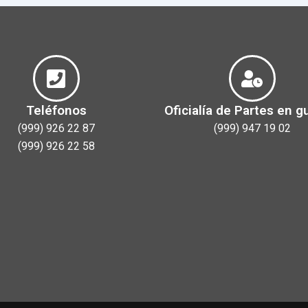
Teléfonos
Oficialía de Partes en g
(999) 926 22 87
(999) 947 19 02
(999) 926 22 58