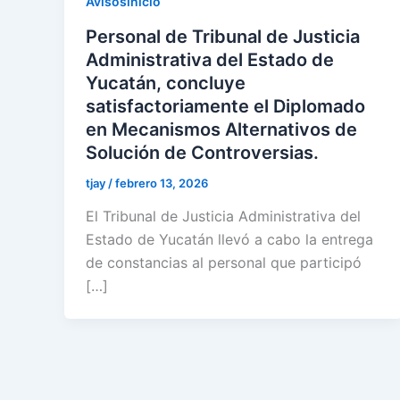
Avisosinicio
Personal de Tribunal de Justicia
Administrativa del Estado de
Yucatán, concluye
satisfactoriamente el Diplomado
en Mecanismos Alternativos de
Solución de Controversias.
tjay
/
febrero 13, 2026
El Tribunal de Justicia Administrativa del
Estado de Yucatán llevó a cabo la entrega
de constancias al personal que participó
[…]