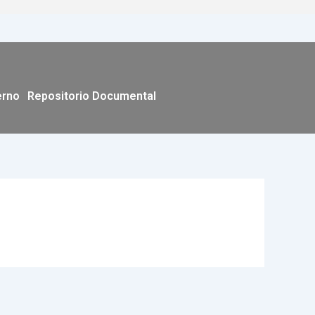
erno
Repositorio Documental