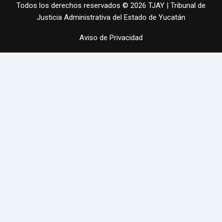
Todos los derechos reservados © 2026 TJAY | Tribunal de
Justicia Administrativa del Estado de Yucatán
Aviso de Privacidad