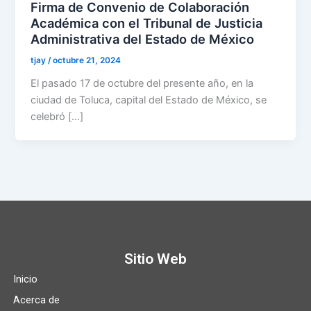
Firma de Convenio de Colaboración
Académica con el Tribunal de Justicia
Administrativa del Estado de México
tjay
/
octubre 21, 2024
El pasado 17 de octubre del presente año, en la
ciudad de Toluca, capital del Estado de México, se
celebró […]
Sitio Web
Inicio
Acerca de