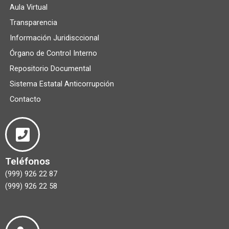
Aula Virtual
Transparencia
Información Juridisccional
Órgano de Control Interno
Repositorio Documental
Sistema Estatal Anticorrupción
Contacto
Teléfonos
(999) 926 22 87
(999) 926 22 58