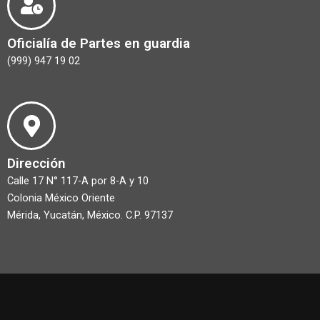
Oficialía de Partes en guardia
(999) 947 19 02
Dirección
Calle 17 N° 117-A por 8-A y 10
Colonia México Oriente
Mérida, Yucatán, México. C.P. 97137