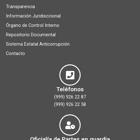
Transparencia
Información Juridisccional
Órgano de Control Interno
Repositorio Documental
Sistema Estatal Anticorrupción
Contacto
Teléfonos
(999) 926 22 87
(999) 926 22 58
Oficialía de Partes en guardia