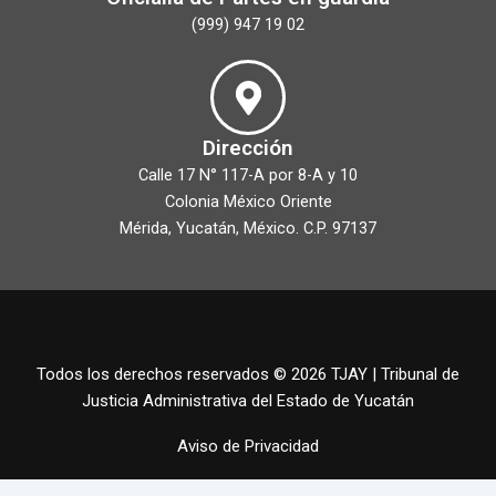
(999) 947 19 02
Dirección
Calle 17 N° 117-A por 8-A y 10
Colonia México Oriente
Mérida, Yucatán, México. C.P. 97137
Todos los derechos reservados © 2026 TJAY | Tribunal de
Justicia Administrativa del Estado de Yucatán
Aviso de Privacidad