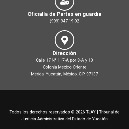
Oficialía de Partes en guardia
(999) 947 19 02
Dirección
Calle 17 N° 117-A por 8-A y 10
Colonia México Oriente
Mérida, Yucatán, México. C.P. 97137
Todos los derechos reservados © 2026 TJAY | Tribunal de
Justicia Administrativa del Estado de Yucatán