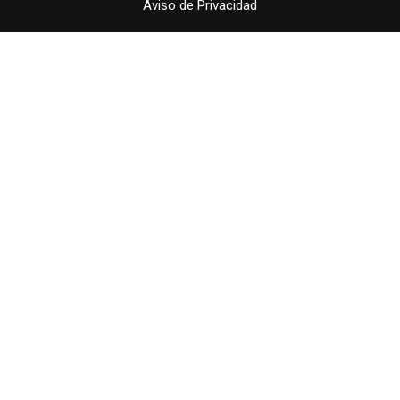
Aviso de Privacidad