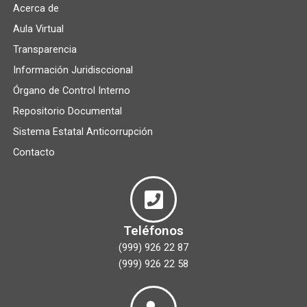
Acerca de
Aula Virtual
Transparencia
Información Juridisccional
Órgano de Control Interno
Repositorio Documental
Sistema Estatal Anticorrupción
Contacto
Teléfonos
(999) 926 22 87
(999) 926 22 58