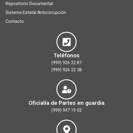
Repositorio Documental
Sistema Estatal Anticorrupción
Contacto
Teléfonos
(999) 926 22 87
(999) 926 22 58
Oficialía de Partes en guardia
(999) 947 19 02