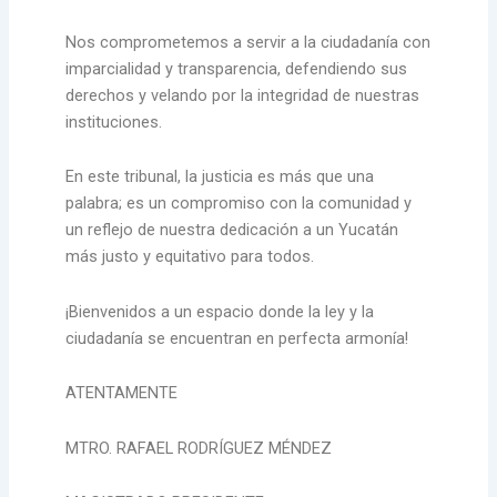
Nos comprometemos a servir a la ciudadanía con
imparcialidad y transparencia, defendiendo sus
derechos y velando por la integridad de nuestras
instituciones.
En este tribunal, la justicia es más que una
palabra; es un compromiso con la comunidad y
un reflejo de nuestra dedicación a un Yucatán
más justo y equitativo para todos.
¡Bienvenidos a un espacio donde la ley y la
ciudadanía se encuentran en perfecta armonía!
ATENTAMENTE
MTRO. RAFAEL RODRÍGUEZ MÉNDEZ