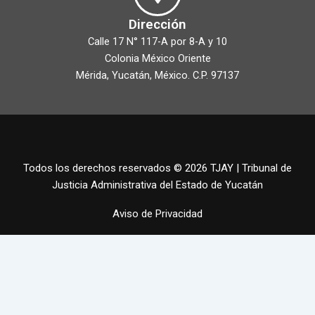
Dirección
Calle 17 N° 117-A por 8-A y 10
Colonia México Oriente
Mérida, Yucatán, México. C.P. 97137
Todos los derechos reservados © 2026 TJAY | Tribunal de
Justicia Administrativa del Estado de Yucatán
Aviso de Privacidad